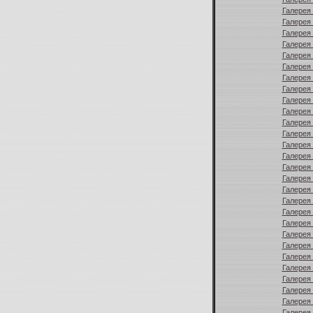
Галерея 
Галерея 
Галерея 
Галерея 
Галерея 
Галерея 
Галерея 
Галерея 
Галерея 
Галерея 
Галерея 
Галерея 
Галерея 
Галерея 
Галерея 
Галерея 
Галерея 
Галерея 
Галерея 
Галерея 
Галерея 
Галерея 
Галерея 
Галерея 
Галерея 
Галерея 
Галерея 
Галерея 