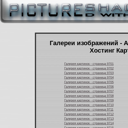
Галереи изображений - А
Хостинг Кар
Галерея картинок - страница 9701
Галерея картинок - страница 9702
Галерея картинок - страница 9703
Галерея картинок - страница 9704
Галерея картинок - страница 9705
Галерея картинок - страница 9706
Галерея картинок - страница 9707
Галерея картинок - страница 9708
Галерея картинок - страница 9709
Галерея картинок - страница 9710
Галерея картинок - страница 9711
Галерея картинок - страница 9712
Галерея картинок - страница 9713
Галерея картинок - страница 9714
Галерея картинок - страница 9715