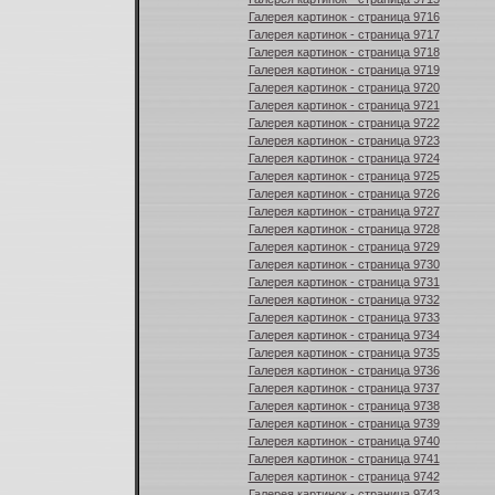
Галерея картинок - страница 9716
Галерея картинок - страница 9717
Галерея картинок - страница 9718
Галерея картинок - страница 9719
Галерея картинок - страница 9720
Галерея картинок - страница 9721
Галерея картинок - страница 9722
Галерея картинок - страница 9723
Галерея картинок - страница 9724
Галерея картинок - страница 9725
Галерея картинок - страница 9726
Галерея картинок - страница 9727
Галерея картинок - страница 9728
Галерея картинок - страница 9729
Галерея картинок - страница 9730
Галерея картинок - страница 9731
Галерея картинок - страница 9732
Галерея картинок - страница 9733
Галерея картинок - страница 9734
Галерея картинок - страница 9735
Галерея картинок - страница 9736
Галерея картинок - страница 9737
Галерея картинок - страница 9738
Галерея картинок - страница 9739
Галерея картинок - страница 9740
Галерея картинок - страница 9741
Галерея картинок - страница 9742
Галерея картинок - страница 9743