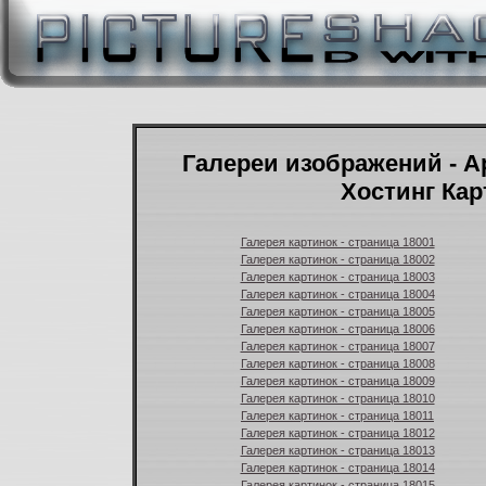
Галереи изображений - А
Хостинг Кар
Галерея картинок - страница 18001
Галерея картинок - страница 18002
Галерея картинок - страница 18003
Галерея картинок - страница 18004
Галерея картинок - страница 18005
Галерея картинок - страница 18006
Галерея картинок - страница 18007
Галерея картинок - страница 18008
Галерея картинок - страница 18009
Галерея картинок - страница 18010
Галерея картинок - страница 18011
Галерея картинок - страница 18012
Галерея картинок - страница 18013
Галерея картинок - страница 18014
Галерея картинок - страница 18015