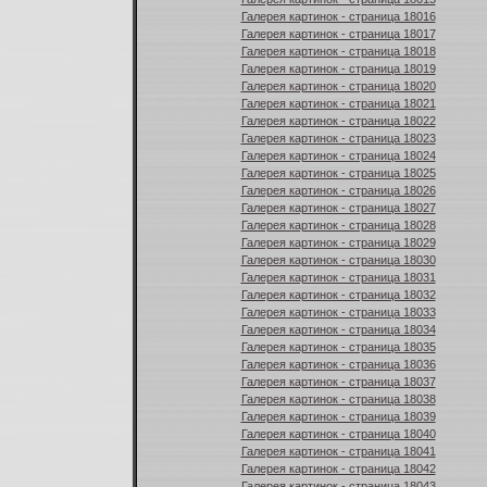
Галерея картинок - страница 18016
Галерея картинок - страница 18017
Галерея картинок - страница 18018
Галерея картинок - страница 18019
Галерея картинок - страница 18020
Галерея картинок - страница 18021
Галерея картинок - страница 18022
Галерея картинок - страница 18023
Галерея картинок - страница 18024
Галерея картинок - страница 18025
Галерея картинок - страница 18026
Галерея картинок - страница 18027
Галерея картинок - страница 18028
Галерея картинок - страница 18029
Галерея картинок - страница 18030
Галерея картинок - страница 18031
Галерея картинок - страница 18032
Галерея картинок - страница 18033
Галерея картинок - страница 18034
Галерея картинок - страница 18035
Галерея картинок - страница 18036
Галерея картинок - страница 18037
Галерея картинок - страница 18038
Галерея картинок - страница 18039
Галерея картинок - страница 18040
Галерея картинок - страница 18041
Галерея картинок - страница 18042
Галерея картинок - страница 18043