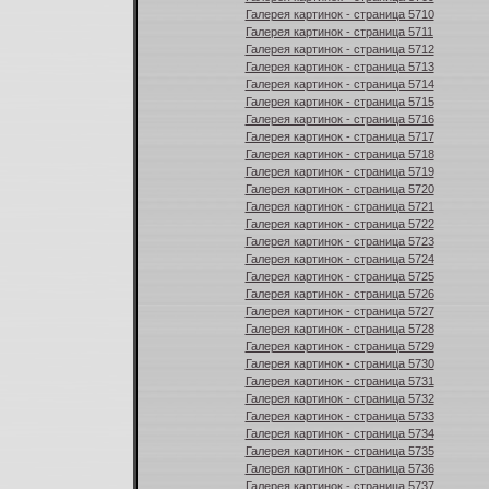
Галерея картинок - страница 5710
Галерея картинок - страница 5711
Галерея картинок - страница 5712
Галерея картинок - страница 5713
Галерея картинок - страница 5714
Галерея картинок - страница 5715
Галерея картинок - страница 5716
Галерея картинок - страница 5717
Галерея картинок - страница 5718
Галерея картинок - страница 5719
Галерея картинок - страница 5720
Галерея картинок - страница 5721
Галерея картинок - страница 5722
Галерея картинок - страница 5723
Галерея картинок - страница 5724
Галерея картинок - страница 5725
Галерея картинок - страница 5726
Галерея картинок - страница 5727
Галерея картинок - страница 5728
Галерея картинок - страница 5729
Галерея картинок - страница 5730
Галерея картинок - страница 5731
Галерея картинок - страница 5732
Галерея картинок - страница 5733
Галерея картинок - страница 5734
Галерея картинок - страница 5735
Галерея картинок - страница 5736
Галерея картинок - страница 5737