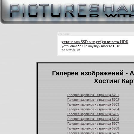
Реклама:
установка SSD в ноутбук вместо HDD
установка SSD в ноутбук вместо HDD
pc-service.kz
Галереи изображений - А
Хостинг Кар
Галерея картинок - страница 5701
Галерея картинок - страница 5702
Галерея картинок - страница 5703
Галерея картинок - страница 5704
Галерея картинок - страница 5705
Галерея картинок - страница 5706
Галерея картинок - страница 5707
Галерея картинок - страница 5708
Галерея картинок - страница 5709