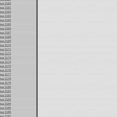
ица 3160
ица 3161
ица 3162
ица 3163
ица 3164
ица 3165
ица 3166
ица 3167
ица 3168
ица 3169
ица 3170
ица 3171
ица 3172
ица 3173
ица 3174
ица 3175
ица 3176
ица 3177
ица 3178
ица 3179
ица 3180
ица 3181
ица 3182
ица 3183
ица 3184
ица 3185
ица 3186
ица 3187