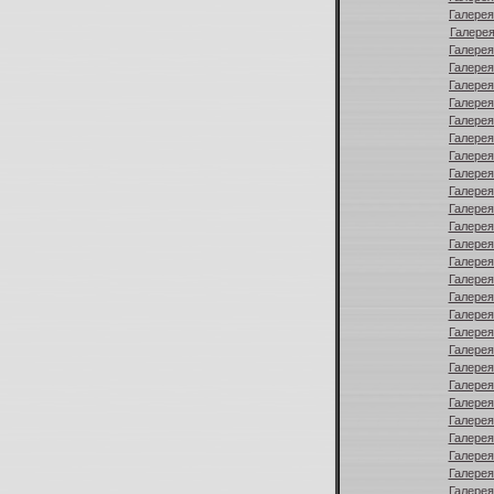
Галерея
Галерея
Галерея
Галерея
Галерея
Галерея
Галерея
Галерея
Галерея
Галерея
Галерея
Галерея
Галерея
Галерея
Галерея
Галерея
Галерея
Галерея
Галерея
Галерея
Галерея
Галерея
Галерея
Галерея
Галерея
Галерея
Галерея
Галерея