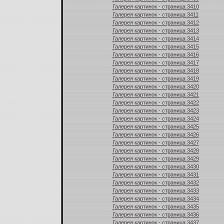
Галерея картинок - страница 3410
Галерея картинок - страница 3411
Галерея картинок - страница 3412
Галерея картинок - страница 3413
Галерея картинок - страница 3414
Галерея картинок - страница 3415
Галерея картинок - страница 3416
Галерея картинок - страница 3417
Галерея картинок - страница 3418
Галерея картинок - страница 3419
Галерея картинок - страница 3420
Галерея картинок - страница 3421
Галерея картинок - страница 3422
Галерея картинок - страница 3423
Галерея картинок - страница 3424
Галерея картинок - страница 3425
Галерея картинок - страница 3426
Галерея картинок - страница 3427
Галерея картинок - страница 3428
Галерея картинок - страница 3429
Галерея картинок - страница 3430
Галерея картинок - страница 3431
Галерея картинок - страница 3432
Галерея картинок - страница 3433
Галерея картинок - страница 3434
Галерея картинок - страница 3435
Галерея картинок - страница 3436
Галерея картинок - страница 3437