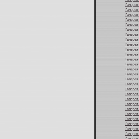
Галерея 
Галерея 
Галерея 
Галерея 
Галерея 
Галерея 
Галерея 
Галерея 
Галерея 
Галерея 
Галерея 
Галерея 
Галерея 
Галерея 
Галерея 
Галерея 
Галерея 
Галерея 
Галерея 
Галерея 
Галерея 
Галерея 
Галерея 
Галерея 
Галерея 
Галерея 
Галерея 
Галерея 