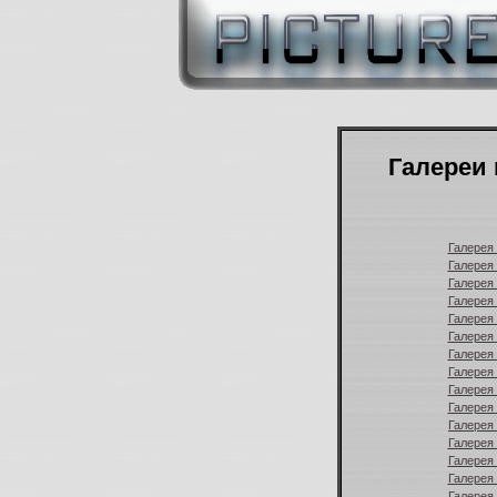
Галереи 
Галерея 
Галерея 
Галерея 
Галерея 
Галерея 
Галерея 
Галерея 
Галерея 
Галерея 
Галерея 
Галерея 
Галерея 
Галерея 
Галерея 
Галерея 