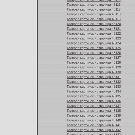
Галерея картинок - страница 48116
Галерея картинок - страница 48117
Галерея картинок - страница 48118
Галерея картинок - страница 48119
Галерея картинок - страница 48120
Галерея картинок - страница 48121
Галерея картинок - страница 48122
Галерея картинок - страница 48123
Галерея картинок - страница 48124
Галерея картинок - страница 48125
Галерея картинок - страница 48126
Галерея картинок - страница 48127
Галерея картинок - страница 48128
Галерея картинок - страница 48129
Галерея картинок - страница 48130
Галерея картинок - страница 48131
Галерея картинок - страница 48132
Галерея картинок - страница 48133
Галерея картинок - страница 48134
Галерея картинок - страница 48135
Галерея картинок - страница 48136
Галерея картинок - страница 48137
Галерея картинок - страница 48138
Галерея картинок - страница 48139
Галерея картинок - страница 48140
Галерея картинок - страница 48141
Галерея картинок - страница 48142
Галерея картинок - страница 48143