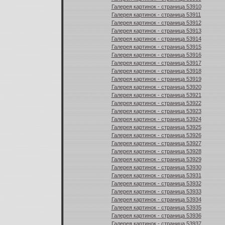
Галерея картинок - страница 53910
Галерея картинок - страница 53911
Галерея картинок - страница 53912
Галерея картинок - страница 53913
Галерея картинок - страница 53914
Галерея картинок - страница 53915
Галерея картинок - страница 53916
Галерея картинок - страница 53917
Галерея картинок - страница 53918
Галерея картинок - страница 53919
Галерея картинок - страница 53920
Галерея картинок - страница 53921
Галерея картинок - страница 53922
Галерея картинок - страница 53923
Галерея картинок - страница 53924
Галерея картинок - страница 53925
Галерея картинок - страница 53926
Галерея картинок - страница 53927
Галерея картинок - страница 53928
Галерея картинок - страница 53929
Галерея картинок - страница 53930
Галерея картинок - страница 53931
Галерея картинок - страница 53932
Галерея картинок - страница 53933
Галерея картинок - страница 53934
Галерея картинок - страница 53935
Галерея картинок - страница 53936
Галерея картинок - страница 53937