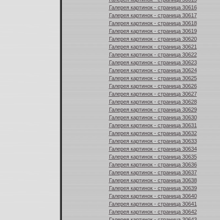
Галерея картинок - страница 30616
Галерея картинок - страница 30617
Галерея картинок - страница 30618
Галерея картинок - страница 30619
Галерея картинок - страница 30620
Галерея картинок - страница 30621
Галерея картинок - страница 30622
Галерея картинок - страница 30623
Галерея картинок - страница 30624
Галерея картинок - страница 30625
Галерея картинок - страница 30626
Галерея картинок - страница 30627
Галерея картинок - страница 30628
Галерея картинок - страница 30629
Галерея картинок - страница 30630
Галерея картинок - страница 30631
Галерея картинок - страница 30632
Галерея картинок - страница 30633
Галерея картинок - страница 30634
Галерея картинок - страница 30635
Галерея картинок - страница 30636
Галерея картинок - страница 30637
Галерея картинок - страница 30638
Галерея картинок - страница 30639
Галерея картинок - страница 30640
Галерея картинок - страница 30641
Галерея картинок - страница 30642
Галерея картинок - страница 30643