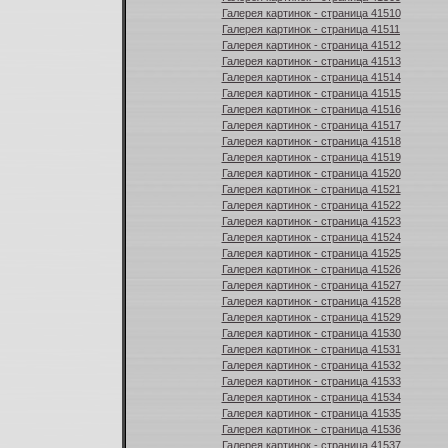
Галерея картинок - страница 41510
Галерея картинок - страница 41511
Галерея картинок - страница 41512
Галерея картинок - страница 41513
Галерея картинок - страница 41514
Галерея картинок - страница 41515
Галерея картинок - страница 41516
Галерея картинок - страница 41517
Галерея картинок - страница 41518
Галерея картинок - страница 41519
Галерея картинок - страница 41520
Галерея картинок - страница 41521
Галерея картинок - страница 41522
Галерея картинок - страница 41523
Галерея картинок - страница 41524
Галерея картинок - страница 41525
Галерея картинок - страница 41526
Галерея картинок - страница 41527
Галерея картинок - страница 41528
Галерея картинок - страница 41529
Галерея картинок - страница 41530
Галерея картинок - страница 41531
Галерея картинок - страница 41532
Галерея картинок - страница 41533
Галерея картинок - страница 41534
Галерея картинок - страница 41535
Галерея картинок - страница 41536
Галерея картинок - страница 41537