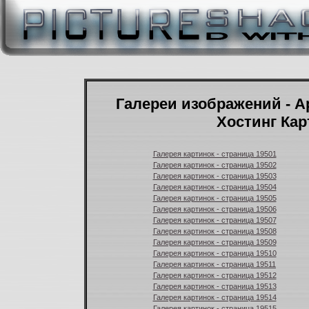
Галереи изображений - А
Хостинг Кар
Галерея картинок - страница 19501
Галерея картинок - страница 19502
Галерея картинок - страница 19503
Галерея картинок - страница 19504
Галерея картинок - страница 19505
Галерея картинок - страница 19506
Галерея картинок - страница 19507
Галерея картинок - страница 19508
Галерея картинок - страница 19509
Галерея картинок - страница 19510
Галерея картинок - страница 19511
Галерея картинок - страница 19512
Галерея картинок - страница 19513
Галерея картинок - страница 19514
Галерея картинок - страница 19515