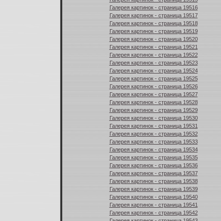
Галерея картинок - страница 19516
Галерея картинок - страница 19517
Галерея картинок - страница 19518
Галерея картинок - страница 19519
Галерея картинок - страница 19520
Галерея картинок - страница 19521
Галерея картинок - страница 19522
Галерея картинок - страница 19523
Галерея картинок - страница 19524
Галерея картинок - страница 19525
Галерея картинок - страница 19526
Галерея картинок - страница 19527
Галерея картинок - страница 19528
Галерея картинок - страница 19529
Галерея картинок - страница 19530
Галерея картинок - страница 19531
Галерея картинок - страница 19532
Галерея картинок - страница 19533
Галерея картинок - страница 19534
Галерея картинок - страница 19535
Галерея картинок - страница 19536
Галерея картинок - страница 19537
Галерея картинок - страница 19538
Галерея картинок - страница 19539
Галерея картинок - страница 19540
Галерея картинок - страница 19541
Галерея картинок - страница 19542
Галерея картинок - страница 19543