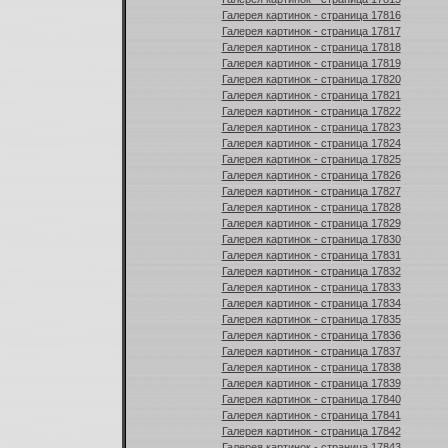
Галерея картинок - страница 17816
Галерея картинок - страница 17817
Галерея картинок - страница 17818
Галерея картинок - страница 17819
Галерея картинок - страница 17820
Галерея картинок - страница 17821
Галерея картинок - страница 17822
Галерея картинок - страница 17823
Галерея картинок - страница 17824
Галерея картинок - страница 17825
Галерея картинок - страница 17826
Галерея картинок - страница 17827
Галерея картинок - страница 17828
Галерея картинок - страница 17829
Галерея картинок - страница 17830
Галерея картинок - страница 17831
Галерея картинок - страница 17832
Галерея картинок - страница 17833
Галерея картинок - страница 17834
Галерея картинок - страница 17835
Галерея картинок - страница 17836
Галерея картинок - страница 17837
Галерея картинок - страница 17838
Галерея картинок - страница 17839
Галерея картинок - страница 17840
Галерея картинок - страница 17841
Галерея картинок - страница 17842
Галерея картинок - страница 17843