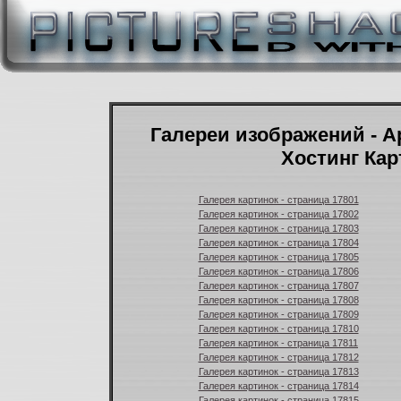
Галереи изображений - А
Хостинг Кар
Галерея картинок - страница 17801
Галерея картинок - страница 17802
Галерея картинок - страница 17803
Галерея картинок - страница 17804
Галерея картинок - страница 17805
Галерея картинок - страница 17806
Галерея картинок - страница 17807
Галерея картинок - страница 17808
Галерея картинок - страница 17809
Галерея картинок - страница 17810
Галерея картинок - страница 17811
Галерея картинок - страница 17812
Галерея картинок - страница 17813
Галерея картинок - страница 17814
Галерея картинок - страница 17815