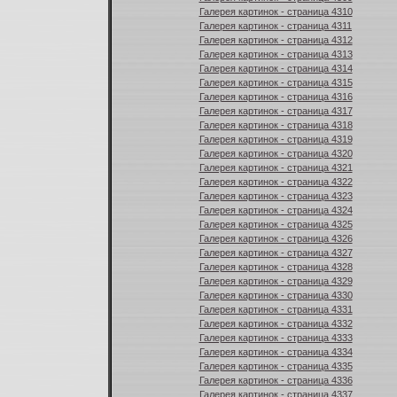
Галерея картинок - страница 4310
Галерея картинок - страница 4311
Галерея картинок - страница 4312
Галерея картинок - страница 4313
Галерея картинок - страница 4314
Галерея картинок - страница 4315
Галерея картинок - страница 4316
Галерея картинок - страница 4317
Галерея картинок - страница 4318
Галерея картинок - страница 4319
Галерея картинок - страница 4320
Галерея картинок - страница 4321
Галерея картинок - страница 4322
Галерея картинок - страница 4323
Галерея картинок - страница 4324
Галерея картинок - страница 4325
Галерея картинок - страница 4326
Галерея картинок - страница 4327
Галерея картинок - страница 4328
Галерея картинок - страница 4329
Галерея картинок - страница 4330
Галерея картинок - страница 4331
Галерея картинок - страница 4332
Галерея картинок - страница 4333
Галерея картинок - страница 4334
Галерея картинок - страница 4335
Галерея картинок - страница 4336
Галерея картинок - страница 4337