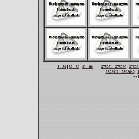
1 - 30
|
31 - 60
|
61 - 90
| ... |
375211 - 375240
|
37524
1802611 - 1802640
|
<< 