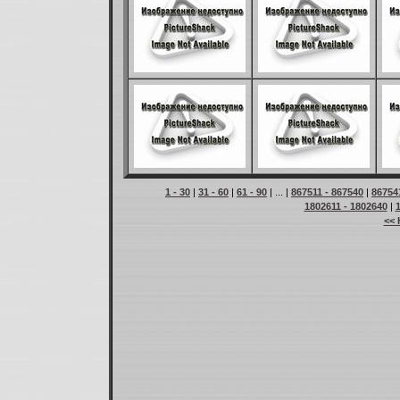
1 - 30
|
31 - 60
|
61 - 90
| ... |
867511 - 867540
|
86754
1802611 - 1802640
|
<< 