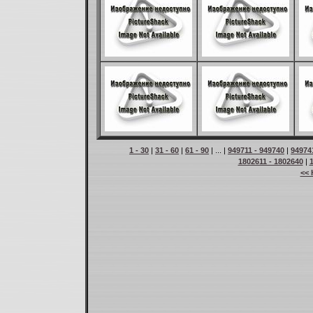
1 - 30
|
31 - 60
|
61 - 90
| ... |
949711 - 949740
|
94974
1802611 - 1802640
|
<< 