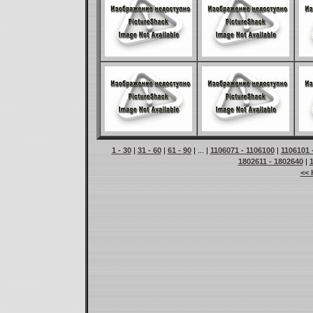
1 - 30
|
31 - 60
|
61 - 90
| ... |
1106071 - 1106100
|
1106101 
1802611 - 1802640
|
<< 