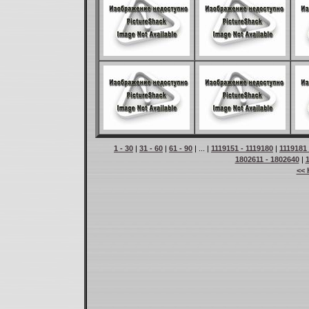
1 - 30
|
31 - 60
|
61 - 90
| ... |
1119151 - 1119180
|
1119181 
1802611 - 1802640
|
<< 