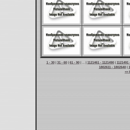
1 - 30
|
31 - 60
|
61 - 90
| ... |
1121461 - 1121490
|
1121491 
1802611 - 1802640
|
<< 