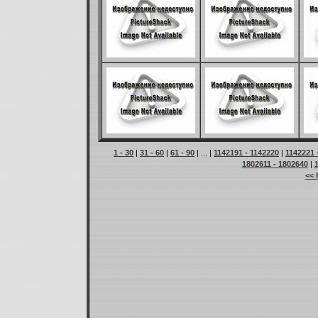
1 - 30
|
31 - 60
|
61 - 90
| ... |
1142191 - 1142220
|
1142221 
1802611 - 1802640
|
<< 