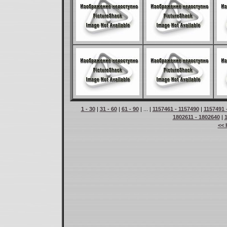
1 - 30
|
31 - 60
|
61 - 90
| ... |
1157461 - 1157490
|
1157491 
1802611 - 1802640
|
<< 