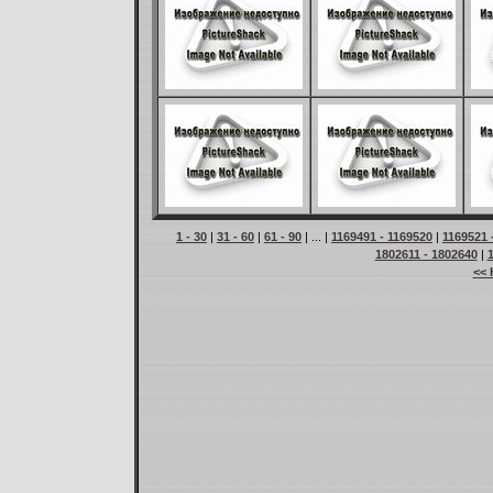
1 - 30
|
31 - 60
|
61 - 90
| ... |
1169491 - 1169520
|
1169521 
1802611 - 1802640
|
<< 