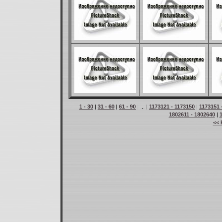
1 - 30
|
31 - 60
|
61 - 90
| ... |
1173121 - 1173150
|
1173151 
1802611 - 1802640
|
<< 