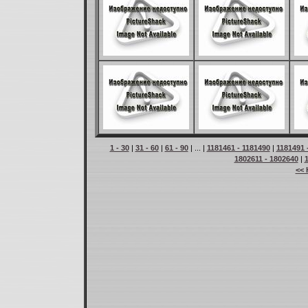
1 - 30
|
31 - 60
|
61 - 90
| ... |
1181461 - 1181490
|
1181491 
1802611 - 1802640
|
<< 