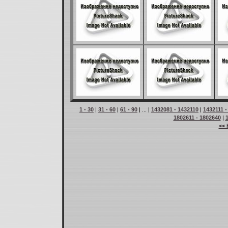
1 - 30
|
31 - 60
|
61 - 90
| ... |
1432081 - 1432110
|
1432111 -
1802611 - 1802640
|
<< 