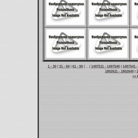
1 - 30
|
31 - 60
|
61 - 90
| ... |
1497511 - 1497540
|
1497541 -
1802611 - 1802640
|
<< 