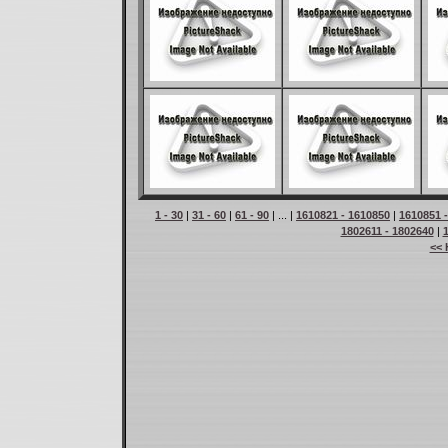
1 - 30
|
31 - 60
|
61 - 90
| ... |
1610821 - 1610850
|
1610851 
1802611 - 1802640
|
<< 