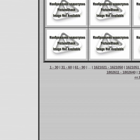
1 - 30
|
31 - 60
|
61 - 90
| ... |
1621021 - 1621050
|
1621051 
1802611 - 1802640
|
<< 