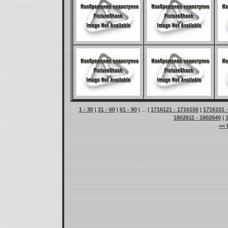
1 - 30
|
31 - 60
|
61 - 90
| ... |
1716121 - 1716150
|
1716151 
1802611 - 1802640
|
<< 