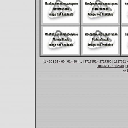
1 - 30
|
31 - 60
|
61 - 90
| ... |
1717351 - 1717380
|
1717381 
1802611 - 1802640
|
<< 