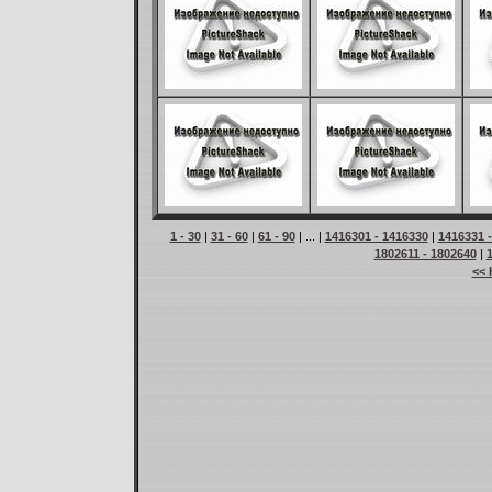
1 - 30
|
31 - 60
|
61 - 90
| ... |
1416301 - 1416330
|
1416331 
1802611 - 1802640
|
<< 