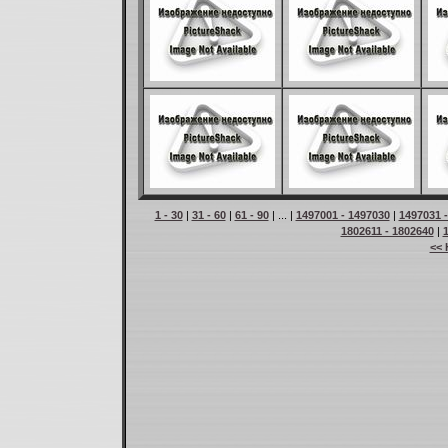
1 - 30
|
31 - 60
|
61 - 90
| ... |
1497001 - 1497030
|
1497031 
1802611 - 1802640
|
<< 