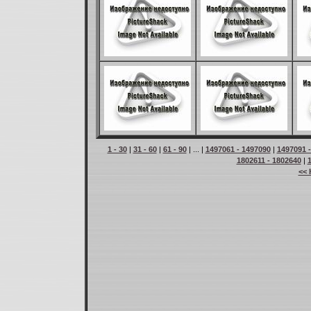
1 - 30
|
31 - 60
|
61 - 90
| ... |
1497061 - 1497090
|
1497091 
1802611 - 1802640
|
<< 