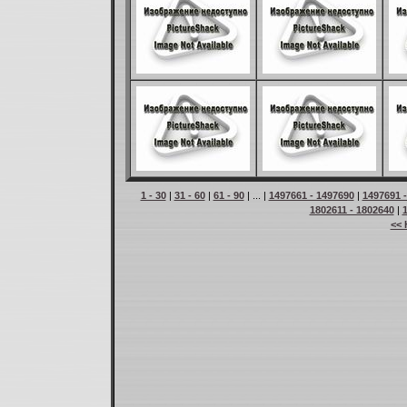
1 - 30
|
31 - 60
|
61 - 90
| ... |
1497661 - 1497690
|
1497691 
1802611 - 1802640
|
<< 